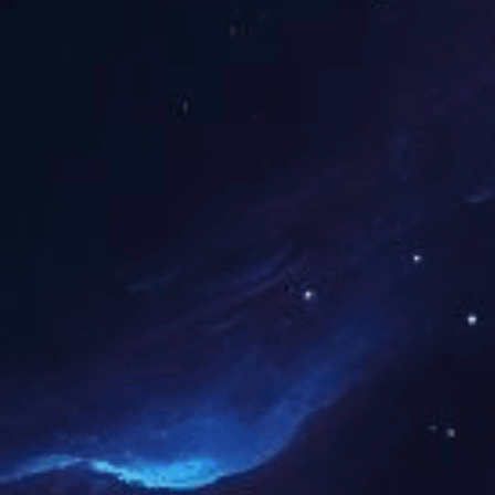
/
闽清县海云路道路（二期）工程（施工）
闽清县海云路道路（二期）工
工程描述
参数
闽清县海云路道路（二期）工程（施工）
扫二维码用手机看
未找到相应参数组，请于后台属性模板中添加
上一个
济宁运河钢材大市场市政道路、管网工程
下一个
无
CONTACT INFORMATION