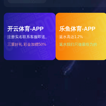
首页
公司简介
荣誉资质
企业资质
企业专利
企业荣誉
企业业绩
市政工程业绩
公路工程业绩
电力工程业绩
开云手机入口
业绩展示
新闻中心
公司新闻
业内动态
开云（中国）
联系方式
客户留言

首页
公司简介
荣誉资质

企业资质
企业专利
企业荣誉
企业业绩

市政工程业绩
公路工程业绩
电力工程业绩
开云手机入口