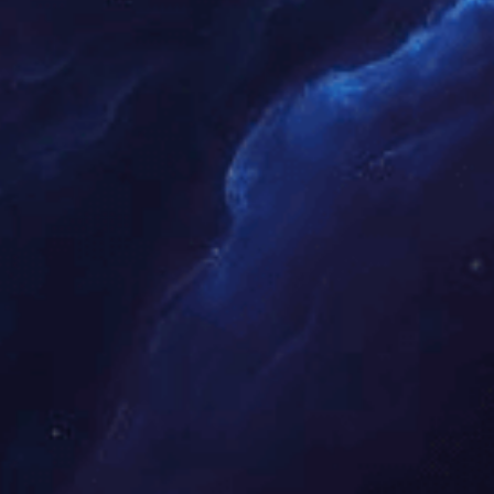
程（施工）