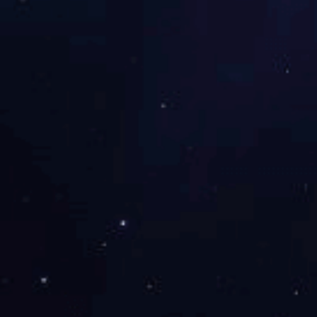
联系方式
留言应用名称：
客户留言
描述：
*
留言内容：
姓名：
性别：
男
女
手机：
电话：
传真：
邮箱：
地址：