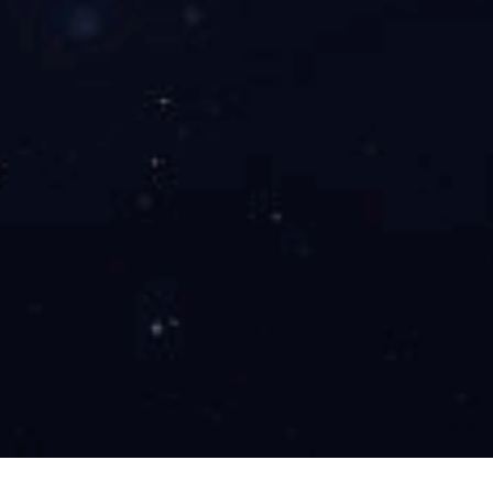
2018年度“纳税大户”称号
2019年度“纳税大户”称号
抗击疫情
心怀公益
×