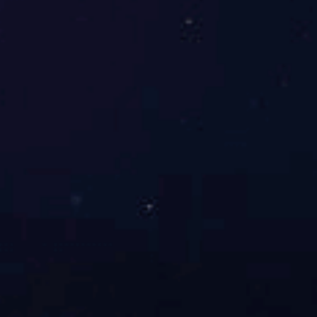
2018-2019年度福建省守合同重信用企业
2014-2015年度龙岩市守合同重信用企业
2016-2017年度龙岩市守合同重信用企业
2018-2019龙岩上守合同重信用企业
2013年度龙岩市建筑业先进企业
2014-2015年龙岩市建筑业先进企业
2016-2017年龙岩市建筑业先进企业
2019年度重点建筑企业
2020年度重点建筑企业
2021年度优秀建筑施工企业
水利安全生产标准化
2017年度“纳税大户”称号