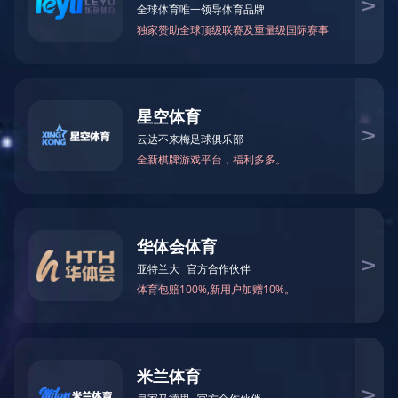
电力工程业绩
开云手机入口官网
房建工程业绩
业绩展示
新闻中心

新闻中心
公司新闻
业内动态
开云（中国）

开云（中国）
联系方式
客户留言