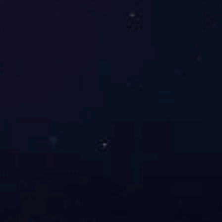
福建省龙岩市新罗区东肖镇龙腾南路14号珠江大厦7层701室
0597-2336139
382955834@qq.com
WEBSITE QR CODE
网站二维码
扫一扫进入网站
微信公众号
扫一扫关注微信公众号
ONLINE MESSAGE
联系方式
留言应用名称：