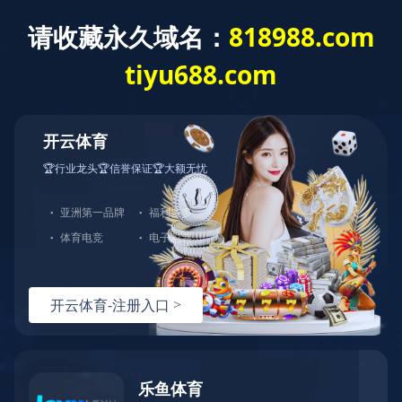
首页
公司简介
荣誉资质

荣誉资质
企业资质
企业专利
企业荣誉
企业业绩

企业业绩
市政工程业绩
公路工程业绩