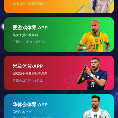


开云手机入口官网
开云手机入口官网始建于1986年，系2006年由原国有企业龙岩红炭山
建筑工程有限公司改制重组企业。公司有着一批年富力强、具有丰富
实践经验的管理 人才和技术人才，在工程建设的施工、预算、管理上
有较强组合能力，近年来在全国 范围内承接承建了大量工程项目，涵
盖了建筑、水利、市政、交通、电力、矿山等多 个工程领域，现有员
工100人，注册资金10066万元，目前公司业务已拓展至福建、 重庆、
安徽、甘肃、山东、西藏等省市。
用户至上，质量第一