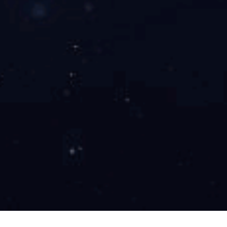
我司承建的城发·福郡智能化项目喜获“闽江杯”优质专业工程
2023
02
16
我司在2022年度水利建设市场主体信用评价公告等级为施工类AAA级
我们的故事
ABOUT US
公司不断加强全面管理，注重提高自身素质，以雄厚的实力、专业领
先的竞争优 势、高效优质的服务和坚持“用户至上，质量第一，信守合
同，创一流产品”的经营 宗 旨 ， 赢 得 了 广 大 客 户 、 行 业 主 管
部 门 、 金 融 机 构 的 充 分 信 赖 ， 本 公 司 通 过 ISO9001、