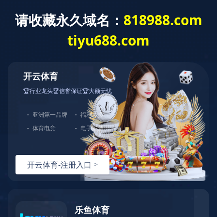
首页
公司简介
荣誉资质

荣誉资质
企业资质
企业专利
企业荣誉
企业业绩

企业业绩
市政工程业绩
公路工程业绩