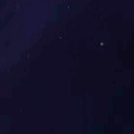
鑫竹海材料库工程


最新
资讯