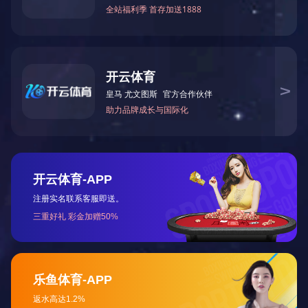
市政工程业绩
公路工程业绩
电力工程业绩
开云手机入
口官网
房建工程业绩
业绩展示
新闻中心

公司新闻
业内动态
开云（中国）

联系方式
客户留言
承接承建大量工程项目
01
/ 05
涵盖建筑、水利、市政、交通、电力、矿山等多个工程领域
02
/ 05
携手共赢
03
/ 05