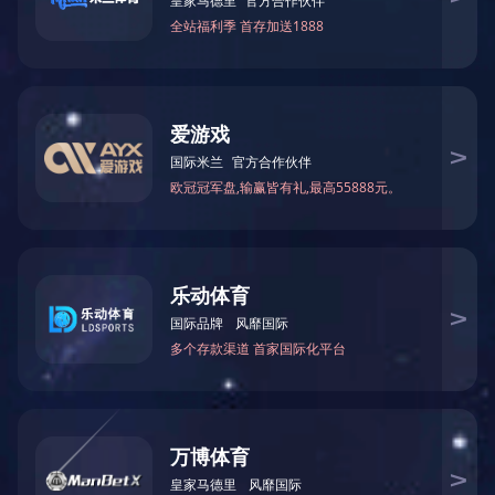
首页
公司简介
荣誉资质
企业资质
企业专利
企业荣誉
企业业绩
市政工程业绩
公路工程业绩
电力工程业绩
开云手机入
口官网
房建工程业绩
业绩展示
新闻中心
公司新闻
业内动态
开云（中国）
联系方式
客户留言

首页
公司简介
荣誉资质

企业资质
企业专利
企业荣誉
企业业绩
