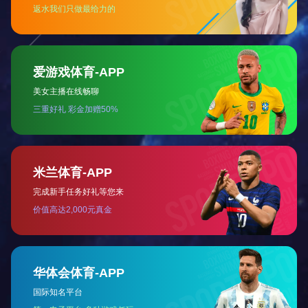
/
市政工程
/
济宁运河钢材大市场市政道路、管网工程
济宁运河钢材大市场市政道
路、管网工程
工程描述
参数
济宁运河钢材大市场市政道路、管网工程
扫二维码用手机看
未找到相应参数组，请于后台属性模板中添加
上一个
无
下一个