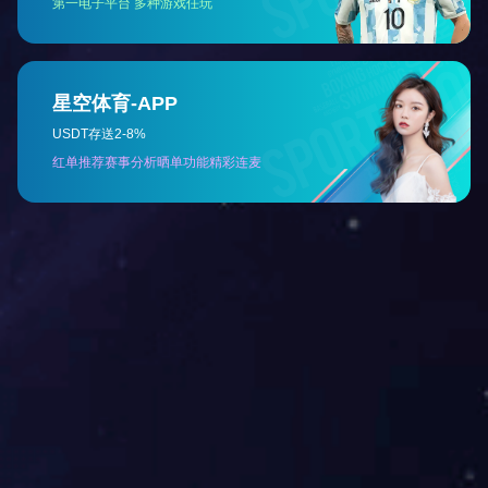
闽清县海云路道路（二期）工程（施工）
CONTACT INFORMATION
联系方式
福建省龙岩市新罗区东肖镇龙腾南路14号珠江大厦7层701室
0597-2336139
382955834@qq.com
WEBSITE QR CODE
网站二维码
扫一扫进入网站
微信公众号
扫一扫关注微信公众号