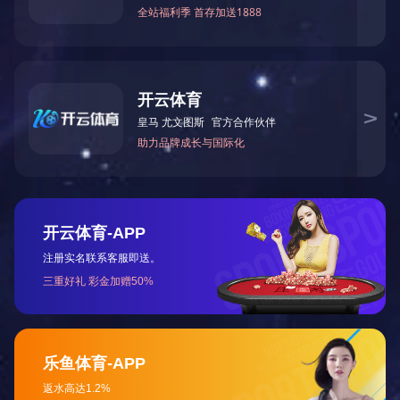
市政工程业绩
公路工程业绩
电力工程业绩
开云手机入
口官网
房建工程业绩
业绩展示
新闻中心

公司新闻
业内动态
开云（中国）

联系方式
客户留言

市政工程
公路工程
房建工程
当前位置：
首页
/
业绩展示