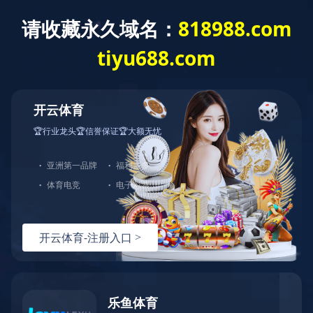
首页
公司简介
荣誉资质

荣誉资质
企业资质
企业专利
企业荣誉
企业业绩

企业业绩
市政工程业绩
公路工程业绩