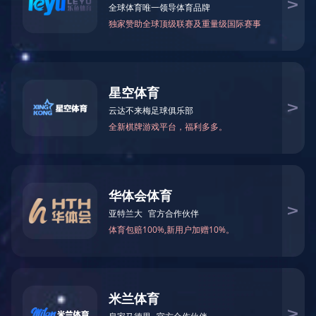
电力工程业绩
开云手机入口官网
房建工程业绩
业绩展示
新闻中心

新闻中心
公司新闻
业内动态
开云（中国）

开云（中国）
联系方式
客户留言