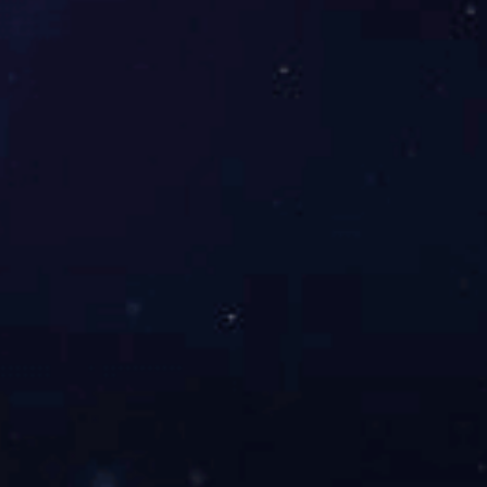
ONLINE MESSAGE
联系方式
留言应用名称：
客户留言
描述：
*
留言内容：
姓名：
性别：
男
女
手机：
电话：
传真：