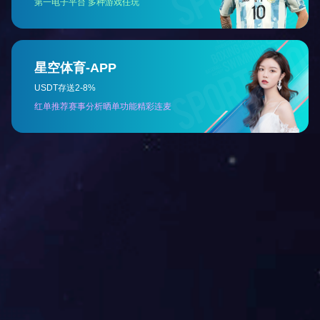
下一个
无
CONTACT INFORMATION
联系方式
福建省龙岩市新罗区东肖镇龙腾南路14号珠江大厦7层701室
0597-2336139
382955834@qq.com
WEBSITE QR CODE
网站二维码
扫一扫进入网站
微信公众号
扫一扫关注微信公众号