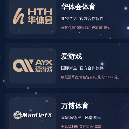
电力工程业绩
开云手机入口官网
房建工程业绩
业绩展示
新闻中心

新闻中心
公司新闻
业内动态
开云（中国）

开云（中国）
联系方式
客户留言