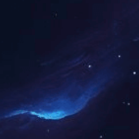
/
专利
专利
工程描述
参数
扫二维码用手机看
未找到相应参数组，请于后台属性模板中添加
上一个
专利
下一个
专利
CONTACT INFORMATION
联系方式
福建省龙岩市新罗区东肖镇龙腾南路14号珠江大厦7层701室