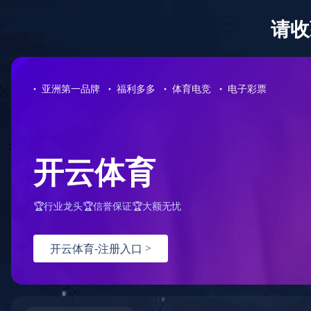
首页
公司简介
荣誉资质

荣誉资质
企业资质
企业专利
企业荣誉
企业业绩

企业业绩
市政工程业绩
公路工程业绩