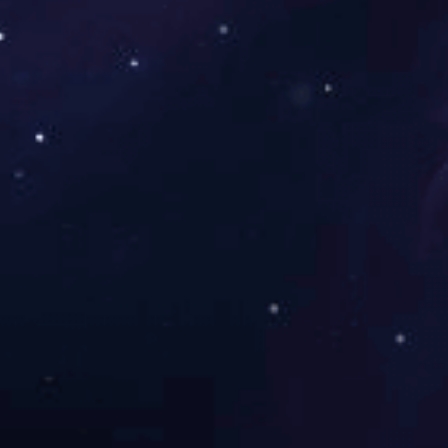
0597-2336139
382955834@qq.com
WEBSITE QR CODE
网站二维码
扫一扫进入网站
微信公众号
扫一扫关注微信公众号
ONLINE MESSAGE
联系方式
留言应用名称：
客户留言