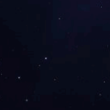
描述：
*
留言内容：
姓名：
性别：
男
女
手机：
电话：
传真：
邮箱：
地址：
邮编：
*
验证码：