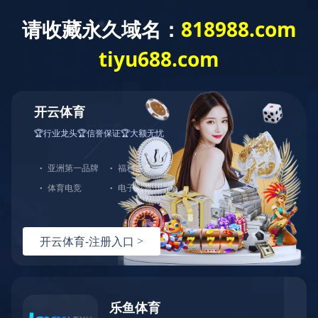
首页
公司简介
荣誉资质

荣誉资质
企业资质
企业专利
企业荣誉
企业业绩

企业业绩
市政工程业绩
公路工程业绩